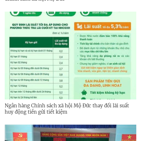
Ngân hàng Chính sách xã hội Mộ Đức thay đổi lãi suất
huy động tiền gửi tiết kiệm