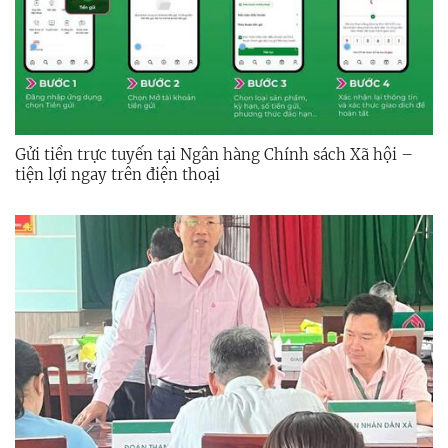
Gửi tiền trực tuyến tại Ngân hàng Chính sách Xã hội –
tiện lợi ngay trên điện thoại