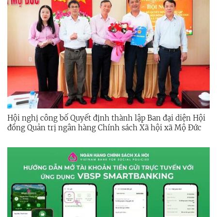
Hội nghị công bố Quyết định thành lập Ban đại diện Hội
đồng Quản trị ngân hàng Chính sách Xã hội xã Mộ Đức