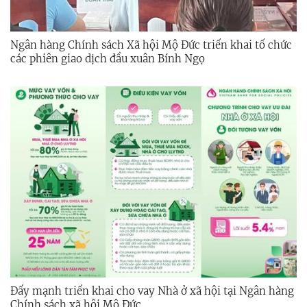
Ngân hàng Chính sách Xã hội Mộ Đức triển khai tổ chức
các phiên giao dịch đầu xuân Bính Ngọ
Đẩy mạnh triển khai cho vay Nhà ở xã hội tại Ngân hàng
Chính sách xã hội Mộ Đức