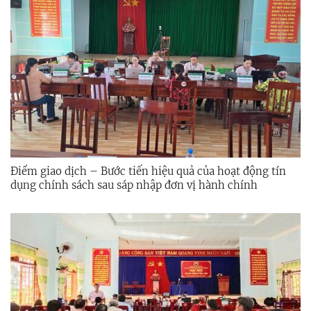
Điểm giao dịch – Bước tiến hiệu quả của hoạt động tín
dụng chính sách sau sáp nhập đơn vị hành chính